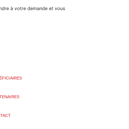
ndre à votre demande et vous
ÉFICIAIRES
TENAIRES
TACT