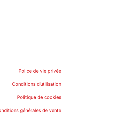
Police de vie privée
Conditions d’utilisation
Politique de cookies
nditions générales de vente