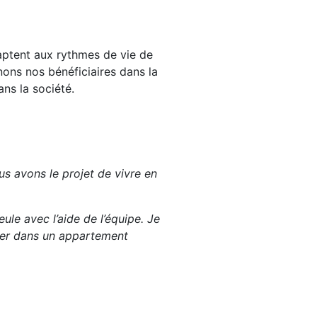
ptent aux rythmes de vie de
nons nos bénéficiaires dans la
ans la société.
s avons le projet de vivre en
ule avec l’aide de l’équipe. Je
ller dans un appartement