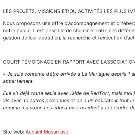
LES PROJETS, MISSIONS ET/OU ACTIVITÉS LES PLUS I
Nous proposons une offre d’accompagnement et d’héberge
notre public. Il est possible de cheminer entre ces différ
gestion de leur quotidien, la recherche et l’exécution d’act
COURT TÉMOIGNAGE EN RAPPORT AVEC L’ASSOCIATION
« Je suis contente d’être arrivée à La Marlagne depuis 1
appartement.
Elle vit déjà toute seule avec l’aide de Ren’Fort, mais moi
vis avec 10 autres personnes et on a un éducateur tout le
comme ma sœur. Les éducateurs m’aident à apprendre de
Site web:
Accueil Mosan asbl