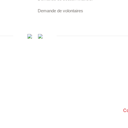
Demande de volontaires
Co