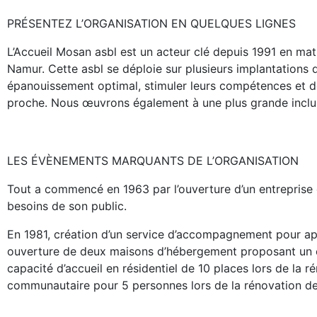
PRÉSENTEZ L’ORGANISATION EN QUELQUES LIGNES
L’Accueil Mosan asbl est un acteur clé depuis 1991 en m
Namur. Cette asbl se déploie sur plusieurs implantations d
épanouissement optimal, stimuler leurs compétences et dé
proche. Nous œuvrons également à une plus grande inclusi
LES ÉVÈNEMENTS MARQUANTS DE L’ORGANISATION
Tout a commencé en 1963 par l’ouverture d’un entreprise d
besoins de son public.
En 1981, création d’un service d’accompagnement pour app
ouverture de deux maisons d’hébergement proposant un e
capacité d’accueil en résidentiel de 10 places lors de l
communautaire pour 5 personnes lors de la rénovation de