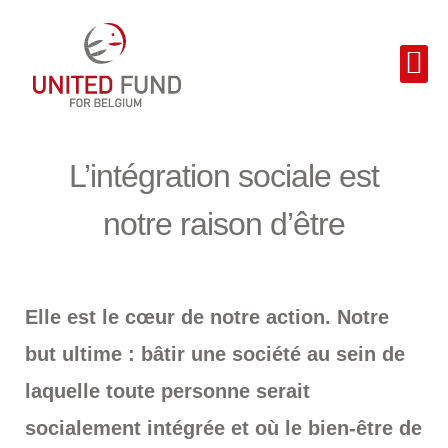
L’intégration sociale est
notre raison d’être
Elle est le cœur de notre action.
Notre
but ultime : bâtir une société au sein de
laquelle toute personne serait
socialement intégrée et où le bien-être de