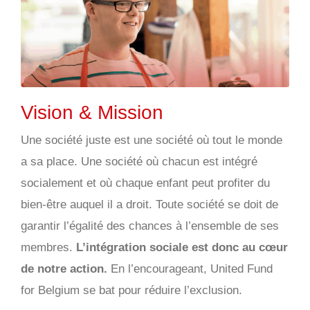
Vision & Mission
Une société juste est une société où tout le monde
a sa place. Une société où chacun est intégré
socialement et où chaque enfant peut profiter du
bien-être auquel il a droit. Toute société se doit de
garantir l’égalité des chances à l’ensemble de ses
membres.
L’intégration sociale est donc au cœur
de notre action.
En l’encourageant, United Fund
for Belgium se bat pour réduire l’exclusion.