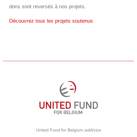
dons sont reversés à nos projets.
Découvrez tous les projets soutenus
United Fund for Belgium asbl/vzw