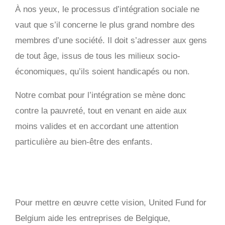
À nos yeux, le processus d’intégration sociale ne
vaut que s’il concerne le plus grand nombre des
membres d’une société. Il doit s’adresser aux gens
de tout âge, issus de tous les milieux socio-
économiques, qu’ils soient handicapés ou non.
Notre combat pour l’intégration se mène donc
contre la pauvreté, tout en venant en aide aux
moins valides et en accordant une attention
particulière au bien-être des enfants.
Pour mettre en œuvre cette vision, United Fund for
Belgium aide les entreprises de Belgique,