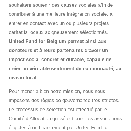
souhaitant soutenir des causes sociales afin de
contribuer à une meilleure intégration sociale, à
entrer en contact avec un ou plusieurs projets
caritatifs locaux soigneusement sélectionnés.
United Fund for Belgium permet ainsi aux
donateurs et à leurs partenaires d’avoir un
impact social concret et durable, capable de
créer un véritable sentiment de communauté, au
niveau local.
Pour mener à bien notre mission, nous nous
imposons des règles de gouvernance très strictes.
Le processus de sélection est effectué par le
Comité d’Allocation qui sélectionne les associations
éligibles à un financement par United Fund for