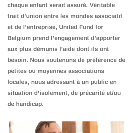
chaque enfant serait assuré.
Véritable
trait d’union entre les mondes associatif
et de l’entreprise, United Fund for
Belgium prend l’engagement d’apporter
aux plus démunis l’aide dont ils ont
besoin. Nous soutenons de préférence de
petites ou moyennes associations
locales, nous adressant à un public en
situation d’isolement, de précarité et/ou
de handicap.