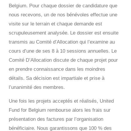
Belgium. Pour chaque dossier de candidature que
nous recevons, un de nos bénévoles effectue une
visite sur le terrain et chaque demande est
scrupuleusement analysée. Le dossier est ensuite
transmis au Comité d’Allocation qui l’examine au
cours d’une de ses 8 à 10 sessions annuelles. Le
Comité D’Allocation discute de chaque projet pour
en prendre connaissance dans les moindres
détails. Sa décision est impartiale et prise à
l’unanimité des membres.
Une fois les projets acceptés et réalisés, United
Fund for Belgium rembourse alors les frais sur
présentation des factures par l’organisation
bénéficiaire. Nous garantissons que 100 % des