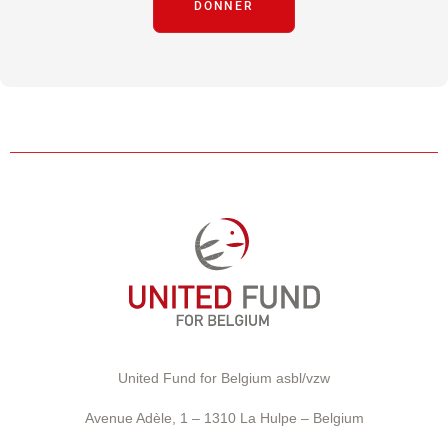
DONNER
United Fund for Belgium asbl/vzw
Avenue Adèle, 1 – 1310 La Hulpe – Belgium