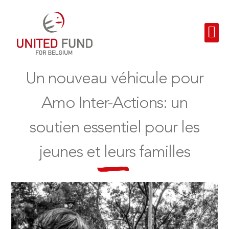
Un nouveau véhicule pour
Amo Inter-Actions: un
soutien essentiel pour les
jeunes et leurs familles