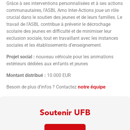
Grâce à ses interventions personnalisées et à ses actions
communautaires, l’ASBL Amo Inter-Actions joue un rôle
crucial dans le soutien des jeunes et de leurs familles. Le
travail de l’ASBL contribue à prévenir le décrochage
scolaire des jeunes en difficulté et de minimiser leur
exclusion sociale, tout en travaillant avec les instances
sociales et les établissements d’enseignement.
Projet social :
nouveau véhicule pour les animations
extérieurs dédiées aux enfants et jeunes
Montant distribué :
10.000 EUR
Besoin de plus d’infos ? Contactez
notre équipe
Soutenir UFB