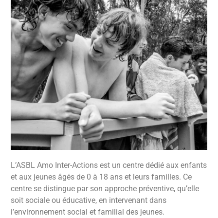
L’ASBL Amo Inter-Actions est un centre dédié aux enfants
et aux jeunes âgés de 0 à 18 ans et leurs familles. Ce
centre se distingue par son approche préventive, qu’elle
soit sociale ou éducative, en intervenant dans
l’environnement social et familial des jeunes.