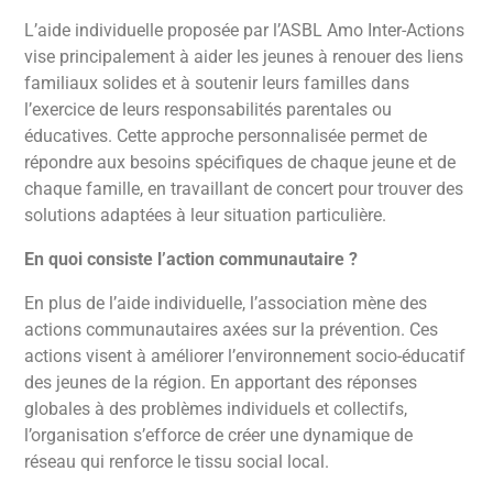
L’aide individuelle proposée par l’ASBL Amo Inter-Actions
vise principalement à aider les jeunes à renouer des liens
familiaux solides et à soutenir leurs familles dans
l’exercice de leurs responsabilités parentales ou
éducatives. Cette approche personnalisée permet de
répondre aux besoins spécifiques de chaque jeune et de
chaque famille, en travaillant de concert pour trouver des
solutions adaptées à leur situation particulière.
En quoi consiste l’action communautaire ?
En plus de l’aide individuelle, l’association mène des
actions communautaires axées sur la prévention. Ces
actions visent à améliorer l’environnement socio-éducatif
des jeunes de la région. En apportant des réponses
globales à des problèmes individuels et collectifs,
l’organisation s’efforce de créer une dynamique de
réseau qui renforce le tissu social local.