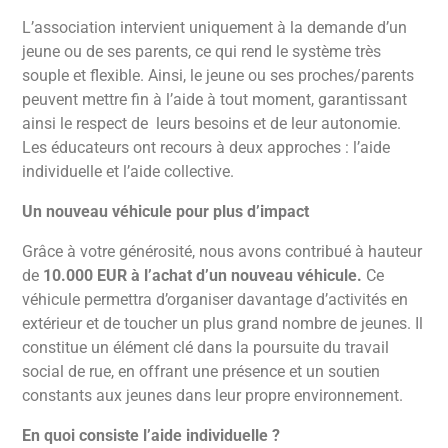
L’association intervient uniquement à la demande d’un
jeune ou de ses parents, ce qui rend le système très
souple et flexible. Ainsi, le jeune ou ses proches/parents
peuvent mettre fin à l’aide à tout moment, garantissant
ainsi le respect de leurs besoins et de leur autonomie.
Les éducateurs ont recours à deux approches : l’aide
individuelle et l’aide collective.
Un nouveau véhicule pour plus d’impact
Grâce à votre générosité, nous avons contribué à hauteur
de
10.000 EUR à l’achat d’un nouveau véhicule.
Ce
véhicule permettra d’organiser davantage d’activités en
extérieur et de toucher un plus grand nombre de jeunes. Il
constitue un élément clé dans la poursuite du travail
social de rue, en offrant une présence et un soutien
constants aux jeunes dans leur propre environnement.
En quoi consiste l’aide individuelle ?