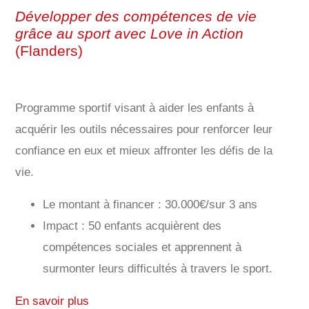
Développer des compétences de vie
grâce au sport avec Love in Action
(Flanders)
Programme sportif visant à aider les enfants à
acquérir les outils nécessaires pour renforcer leur
confiance en eux et mieux affronter les défis de la
vie.
Le montant à financer : 30.000€/sur 3 ans
Impact : 50 enfants acquièrent des
compétences sociales et apprennent à
surmonter leurs difficultés à travers le sport.
En savoir plus