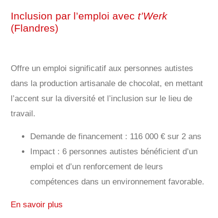
Inclusion par l’emploi avec
t’Werk
(Flandres)
Offre un emploi significatif aux personnes autistes
dans la production artisanale de chocolat, en mettant
l’accent sur la diversité et l’inclusion sur le lieu de
travail.
Demande de financement : 116 000 € sur 2 ans
Impact : 6 personnes autistes bénéficient d’un
emploi et d’un renforcement de leurs
compétences dans un environnement favorable.
En savoir plus