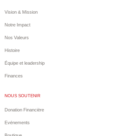
Vision & Mission
Notre Impact
Nos Valeurs
Histoire
Équipe et leadership
Finances
NOUS SOUTENIR
Donation Financière
Evénements
Boutique