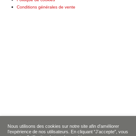
Conditions générales de vente
Nous utilisons des cookies sur notre site afin d’améliorer
l’expérience de nos utilisateurs. En cliquant “J'accepte”, vous