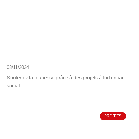
08/11/2024
Soutenez la jeunesse grâce à des projets à fort impact
social
PROJETS