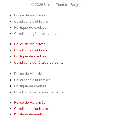
© 2026 United Fund for Belgium
Police de vie privée
Conditions d’utilisation
Politique de cookies
Conditions générales de vente
Police de vie privée
Conditions d’utilisation
Politique de cookies
Conditions générales de vente
Police de vie privée
Conditions d’utilisation
Politique de cookies
Conditions générales de vente
Police de vie privée
Conditions d’utilisation
Politique de cookies