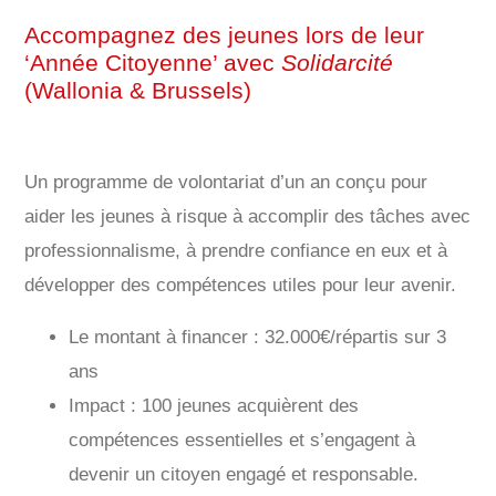
Accompagnez des jeunes lors de leur
‘Année Citoyenne’ avec
Solidarcité
(Wallonia & Brussels)
Un programme de volontariat d’un an conçu pour
aider les jeunes à risque à accomplir des tâches avec
professionnalisme, à prendre confiance en eux et à
développer des compétences utiles pour leur avenir.
Le montant à financer : 32.000€/répartis sur 3
ans
Impact : 100 jeunes acquièrent des
compétences essentielles et s’engagent à
devenir un citoyen engagé et responsable.