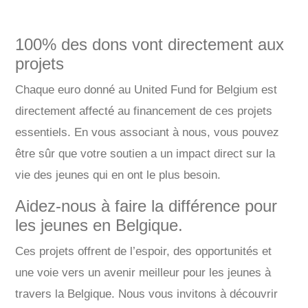
100% des dons vont directement aux
projets
Chaque euro donné au United Fund for Belgium est
directement affecté au financement de ces projets
essentiels. En vous associant à nous, vous pouvez
être sûr que votre soutien a un impact direct sur la
vie des jeunes qui en ont le plus besoin.
Aidez-nous à faire la différence pour
les jeunes en Belgique.
Ces projets offrent de l’espoir, des opportunités et
une voie vers un avenir meilleur pour les jeunes à
travers la Belgique. Nous vous invitons à découvrir