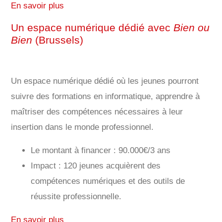
En savoir plus
Un espace numérique dédié avec
Bien ou
Bien
(Brussels)
Un espace numérique dédié où les jeunes pourront
suivre des formations en informatique, apprendre à
maîtriser des compétences nécessaires à leur
insertion dans le monde professionnel.
Le montant à financer : 90.000€/3 ans
Impact : 120 jeunes acquièrent des
compétences numériques et des outils de
réussite professionnelle.
En savoir plus