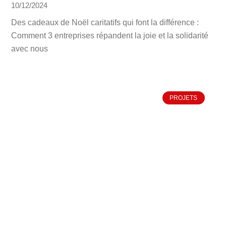
10/12/2024
Des cadeaux de Noël caritatifs qui font la différence :
Comment 3 entreprises répandent la joie et la solidarité
avec nous
PROJETS