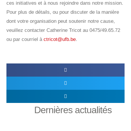
ces initiatives et à nous rejoindre dans notre mission.
Pour plus de détails, ou pour discuter de la manière
dont votre organisation peut soutenir notre cause,
veuillez contacter Catherine Tricot au 0475/49.65.72
ou par courriel à
ctricot@ufb.be
.
Dernières actualités