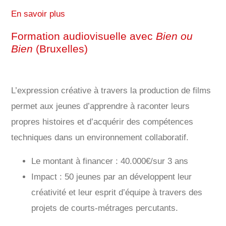
En savoir plus
Formation audiovisuelle avec
Bien ou
Bien
(Bruxelles)
L’expression créative à travers la production de films
permet aux jeunes d’apprendre à raconter leurs
propres histoires et d’acquérir des compétences
techniques dans un environnement collaboratif.
Le montant à financer : 40.000€/sur 3 ans
Impact : 50 jeunes par an développent leur
créativité et leur esprit d’équipe à travers des
projets de courts-métrages percutants.