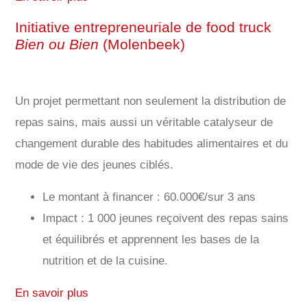
Initiative entrepreneuriale de food truck
Bien ou Bien
(Molenbeek)
Un projet permettant non seulement la distribution de
repas sains, mais aussi un véritable catalyseur de
changement durable des habitudes alimentaires et du
mode de vie des jeunes ciblés.
Le montant à financer : 60.000€/sur 3 ans
Impact : 1 000 jeunes reçoivent des repas sains
et équilibrés et apprennent les bases de la
nutrition et de la cuisine.
En savoir plus