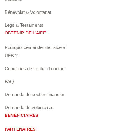
Bénévolat & Volontariat
Legs & Testaments
OBTENIR DE L’AIDE
Pourquoi demander de l’aide à
UFB ?
Conditions de soutien financier
FAQ
Demande de soutien financier
Demande de volontaires
BÉNÉFICIAIRES
PARTENAIRES