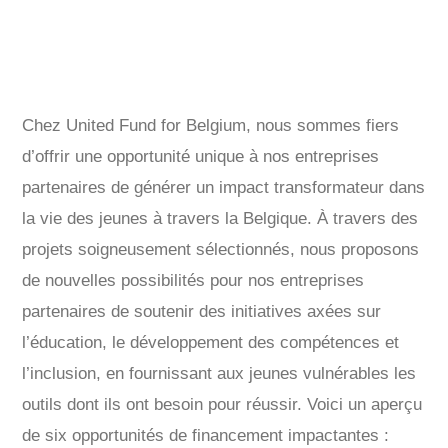
Chez United Fund for Belgium, nous sommes fiers
d’offrir une opportunité unique à nos entreprises
partenaires de générer un impact transformateur dans
la vie des jeunes à travers la Belgique. À travers des
projets soigneusement sélectionnés, nous proposons
de nouvelles possibilités pour nos entreprises
partenaires de soutenir des initiatives axées sur
l’éducation, le développement des compétences et
l’inclusion, en fournissant aux jeunes vulnérables les
outils dont ils ont besoin pour réussir. Voici un aperçu
de six opportunités de financement impactantes :