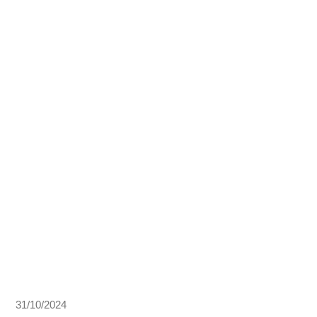
31/10/2024