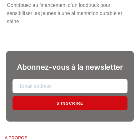
Contribuez au financement d’un foodtruck pour
sensibiliser les jeunes à une alimentation durable et
saine
Abonnez-vous à la newsletter
S'INSCRIRE
A PROPOS