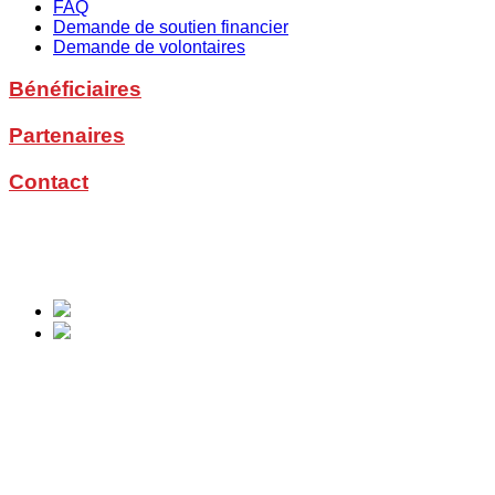
FAQ
Demande de soutien financier
Demande de volontaires
Bénéficiaires
Partenaires
Contact