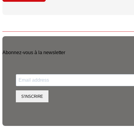
Abonnez-vous à la newsletter
S'INSCRIRE