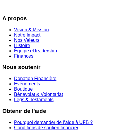
A propos
Vision & Mission
Notre Impact
Nos Valeurs
Histoire
Équipe et leadership
Finances
Nous soutenir
Donation Financière
Evénements
Boutique
Bénévolat & Volontariat
Legs & Testaments
Obtenir de l’aide
Pourquoi demander de l’aide à UFB ?
Conditions de soutien financier