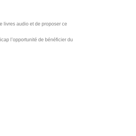
e livres audio et de proposer ce
icap l’opportunité de bénéficier du