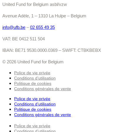
United Fund for Belgium asbl/vzw
Avenue Adèle, 1 – 1310 La Hulpe – Belgium
info@ufb.be
–
02 655 49 35
VAT: BE 0412 511 504
IBAN: BE71 9530.0000.0369 – SWIFT: CTBKBEBX
© 2026 United Fund for Belgium
Police de vie privée
Conditions d’utilisation
Politique de cookies
Conditions générales de vente
Police de vie privée
Conditions d’utilisation
Politique de cookies
Conditions générales de vente
Police de vie privée
Conditions d’utilisation