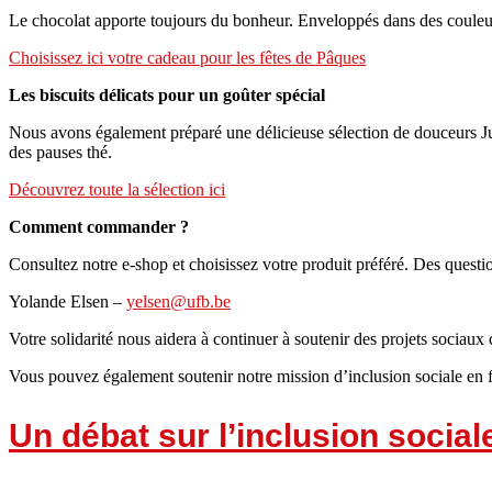
Le chocolat apporte toujours du bonheur. Enveloppés dans des couleurs
Choisissez ici votre cadeau pour les fêtes de Pâques
Les biscuits délicats pour un goûter spécial
Nous avons également préparé une délicieuse sélection de douceurs Jul
des pauses thé.
Découvrez toute la sélection ici
Comment commander ?
Consultez notre e-shop et choisissez votre produit préféré. Des questio
Yolande Elsen –
yelsen@ufb.be
Votre solidarité nous aidera à continuer à soutenir des projets sociau
Vous pouvez également soutenir notre mission d’inclusion sociale en 
Un débat sur l’inclusion socia