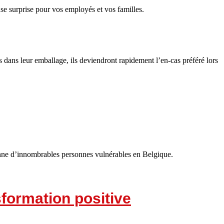
se surprise pour vos employés et vos familles.
 dans leur emballage, ils deviendront rapidement l’en-cas préféré lors
dienne d’innombrables personnes vulnérables en Belgique.
sformation positive