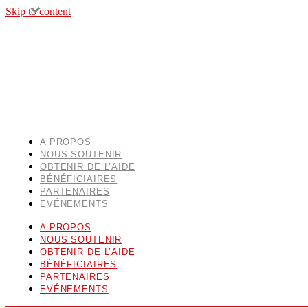
Skip to content
A PROPOS
NOUS SOUTENIR
OBTENIR DE L’AIDE
BÉNÉFICIAIRES
PARTENAIRES
EVÉNEMENTS
A PROPOS
NOUS SOUTENIR
OBTENIR DE L’AIDE
BÉNÉFICIAIRES
PARTENAIRES
EVÉNEMENTS