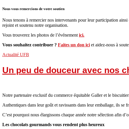
Nous vous remercions de votre soutien
Nous tenons à remercier nos intervenants pour leur participation ains
rejoint et soutenu notre organisation.
Vous trouverez les photos de l’événement
ici.
Vous souhaitez contribuer ?
Faites un don ici
et aidez-nous à soute
Actualité UFB
Un peu de douceur avec nos cho
Notre partenaire exclusif du commerce équitable Galler et le biscuitier
Authentiques dans leur goût et ravissants dans leur emballage, ils s
C’est pourquoi nous élargissons chaque année notre sélection afin d’o
Les chocolats gourmands vous rendent plus heureux