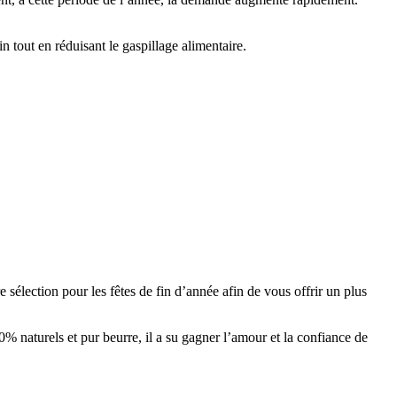
n tout en réduisant le gaspillage alimentaire.
e sélection pour les fêtes de fin d’année afin de vous offrir un plus
 naturels et pur beurre, il a su gagner l’amour et la confiance de