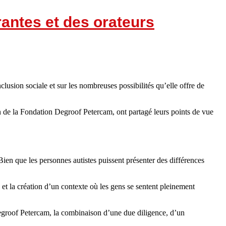
antes et des orateurs
lusion sociale et sur les nombreuses possibilités qu’elle offre de
 de la Fondation Degroof Petercam, ont partagé leurs points de vue
 Bien que les personnes autistes puissent présenter des différences
 et la création d’un contexte où les gens se sentent pleinement
Degroof Petercam, la combinaison d’une due diligence, d’un