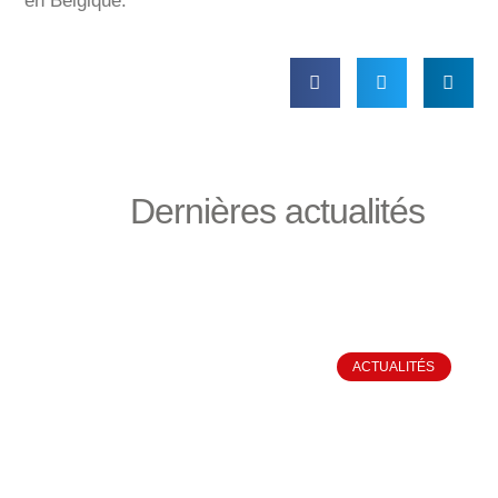
en Belgique.
Dernières actualités
ACTUALITÉS