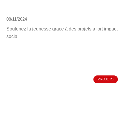
08/11/2024
Soutenez la jeunesse grâce à des projets à fort impact
social
PROJETS