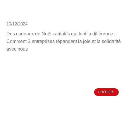
10/12/2024
Des cadeaux de Noël caritatifs qui font la différence :
Comment 3 entreprises répandent la joie et la solidarité
avec nous
PROJETS