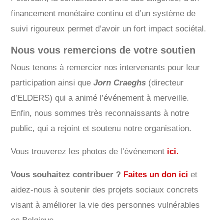
financement monétaire continu et d’un système de
suivi rigoureux permet d’avoir un fort impact sociétal.
Nous vous remercions de votre soutien
Nous tenons à remercier nos intervenants pour leur
participation ainsi que
Jorn Craeghs
(directeur
d’ELDERS) qui a animé l’événement à merveille.
Enfin, nous sommes très reconnaissants à notre
public, qui a rejoint et soutenu notre organisation.
Vous trouverez les photos de l’événement
ici.
Vous souhaitez contribuer ?
Faites un don ici
et
aidez-nous à soutenir des projets sociaux concrets
visant à améliorer la vie des personnes vulnérables