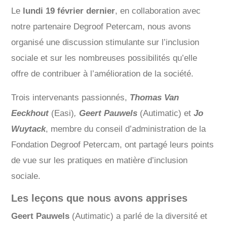
Le
lundi 19 février dernier
, en collaboration avec
notre partenaire Degroof Petercam, nous avons
organisé une discussion stimulante sur l’inclusion
sociale et sur les nombreuses possibilités qu’elle
offre de contribuer à l’amélioration de la société.
Trois intervenants passionnés,
Thomas Van
Eeckhout
(Easi)
,
Geert Pauwels
(Autimatic) et
Jo
Wuytack
, membre du conseil d’administration de la
Fondation Degroof Petercam, ont partagé leurs points
de vue sur les pratiques en matière d’inclusion
sociale.
Les leçons que nous avons apprises
Geert Pauwels
(Autimatic) a parlé de la diversité et