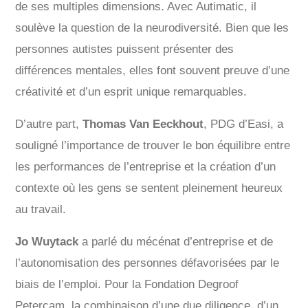
de ses multiples dimensions. Avec Autimatic, il
soulève la question de la neurodiversité. Bien que les
personnes autistes puissent présenter des
différences mentales, elles font souvent preuve d’une
créativité et d’un esprit unique remarquables.
D’autre part,
Thomas Van Eeckhout
, PDG d’Easi, a
souligné l’importance de trouver le bon équilibre entre
les performances de l’entreprise et la création d’un
contexte où les gens se sentent pleinement heureux
au travail.
Jo Wuytack
a parlé du mécénat d’entreprise et de
l’autonomisation des personnes défavorisées par le
biais de l’emploi. Pour la Fondation Degroof
Petercam, la combinaison d’une due diligence, d’un