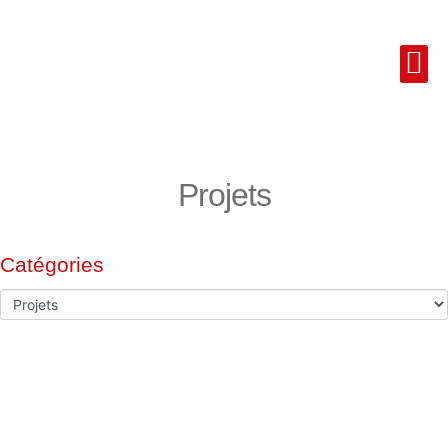
Projets
Catégories