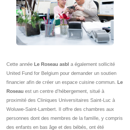
Cette année
Le Roseau asbl
a également sollicité
United Fund for Belgium pour demander un soutien
financier afin de créer un espace cuisine commun.
Le
Roseau
est un centre d’hébergement, situé à
proximité des Cliniques Universitaires Saint-Luc à
Woluwe-Saint-Lambert. Il offre des chambres aux
personnes dont des membres de la famille, y compris
des enfants en bas âge et des bébés, ont été