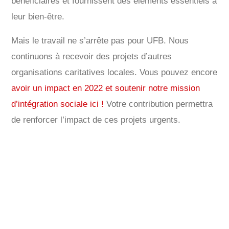
bénéficiaires et fournissent des éléments essentiels à
leur bien-être.
Mais le travail ne s’arrête pas pour UFB. Nous
continuons à recevoir des projets d’autres
organisations caritatives locales. Vous pouvez encore
avoir un impact en 2022 et soutenir notre mission
d’intégration sociale ici !
Votre contribution permettra
de renforcer l’impact de ces projets urgents.