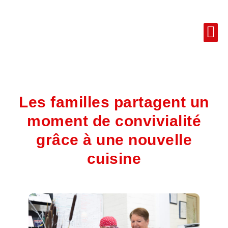
Les familles partagent un
moment de convivialité
grâce à une nouvelle
cuisine