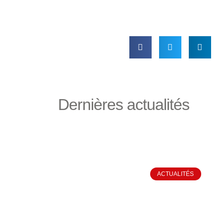
Dernières actualités
ACTUALITÉS