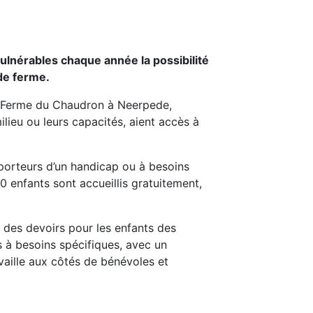
ulnérables chaque année la possibilité
de ferme.
a Ferme du Chaudron à Neerpede,
ilieu ou leurs capacités, aient accès à
 porteurs d’un handicap ou à besoins
0 enfants sont accueillis gratuitement,
 des devoirs pour les enfants des
 à besoins spécifiques, avec un
vaille aux côtés de bénévoles et