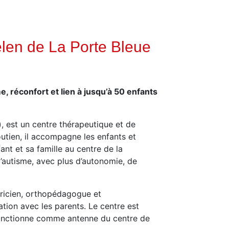
len de La Porte Bleue
 réconfort et lien à jusqu’à 50 enfants
, est un centre thérapeutique et de
utien, il accompagne les enfants et
ant et sa famille au centre de la
’autisme, avec plus d’autonomie, de
ricien, orthopédagogue et
tion avec les parents. Le centre est
fonctionne comme antenne du centre de