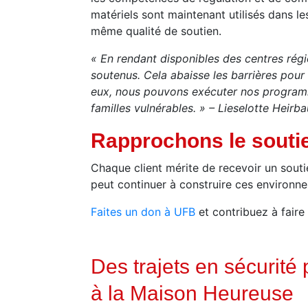
matériels sont maintenant utilisés dans le
même qualité de soutien.
« En rendant disponibles des centres régi
soutenus. Cela abaisse les barrières pour c
eux, nous pouvons exécuter nos programme
familles vulnérables. » – Lieselotte Heirb
Rapprochons le soutie
Chaque client mérite de recevoir un sou
peut continuer à construire ces environne
Faites un don à UFB
et contribuez à faire 
Des trajets en sécurité
à la Maison Heureuse