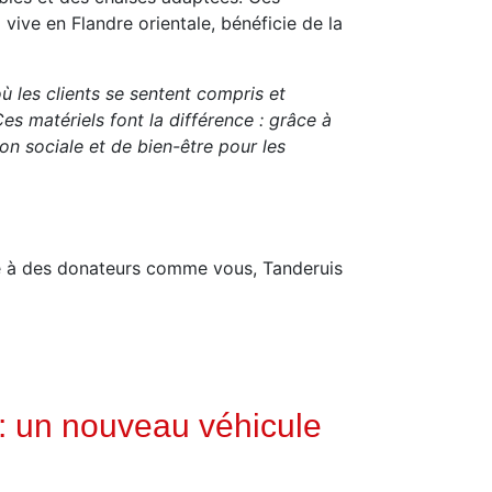
 vive en Flandre orientale, bénéficie de la
 les clients se sentent compris et
Ces matériels font la différence : grâce à
n sociale et de bien-être pour les
ce à des donateurs comme vous, Tanderuis
 : un nouveau véhicule