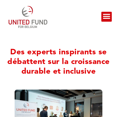
Des experts inspirants se
débattent sur la croissance
durable et inclusive