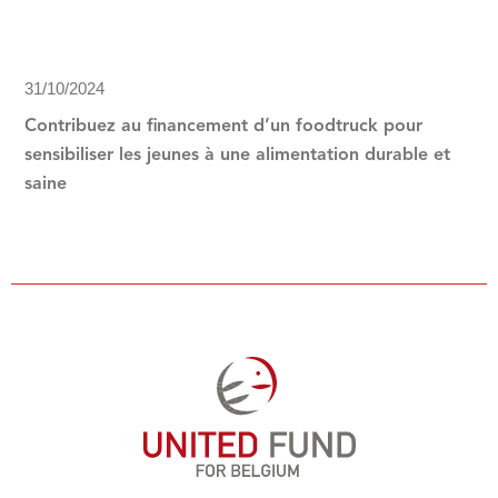
31/10/2024
Contribuez au financement d’un foodtruck pour
sensibiliser les jeunes à une alimentation durable et
saine