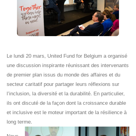
Le lundi 20 mars, United Fund for Belgium a organisé
une discussion inspirante réunissant des intervenants
de premier plan issus du monde des affaires et du
secteur caritatif pour partager leurs réflexions sur
l’inclusion, la diversité et la durabilité. En particulier,
ils ont discuté de la façon dont la croissance durable
et inclusive est le moteur important de la résilience à
long terme.