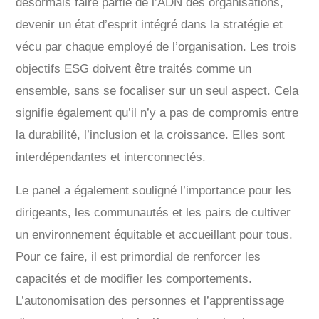
désormais faire partie de l’ADN des organisations,
devenir un état d’esprit intégré dans la stratégie et
vécu par chaque employé de l’organisation. Les trois
objectifs ESG doivent être traités comme un
ensemble, sans se focaliser sur un seul aspect. Cela
signifie également qu’il n’y a pas de compromis entre
la durabilité, l’inclusion et la croissance. Elles sont
interdépendantes et interconnectés.
Le panel a également souligné l’importance pour les
dirigeants, les communautés et les pairs de cultiver
un environnement équitable et accueillant pour tous.
Pour ce faire, il est primordial de renforcer les
capacités et de modifier les comportements.
L’autonomisation des personnes et l’apprentissage