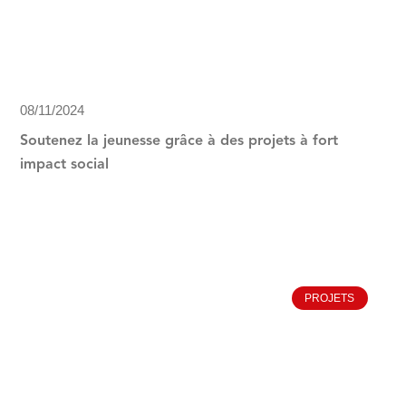
08/11/2024
Soutenez la jeunesse grâce à des projets à fort
impact social
PROJETS