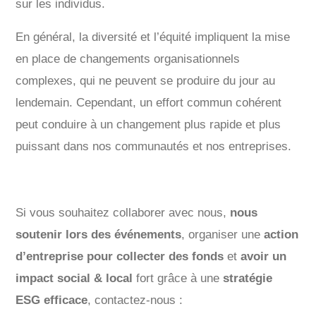
sur les individus.
En général, la diversité et l’équité impliquent la mise
en place de changements organisationnels
complexes, qui ne peuvent se produire du jour au
lendemain. Cependant, un effort commun cohérent
peut conduire à un changement plus rapide et plus
puissant dans nos communautés et nos entreprises.
Si vous souhaitez collaborer avec nous,
nous
soutenir lors des événements
, organiser une
action
d’entreprise pour collecter des fonds
et
avoir un
impact social & local
fort grâce à une
stratégie
ESG efficace
, contactez-nous :