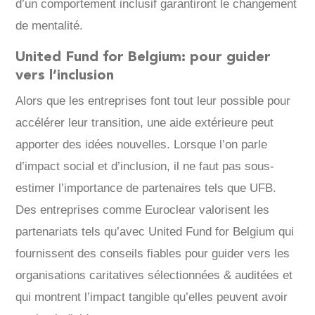
d’un comportement inclusif garantiront le changement
de mentalité.
United Fund for Belgium: pour guider
vers l’inclusion
Alors que les entreprises font tout leur possible pour
accélérer leur transition, une aide extérieure peut
apporter des idées nouvelles. Lorsque l’on parle
d’impact social et d’inclusion, il ne faut pas sous-
estimer l’importance de partenaires tels que UFB.
Des entreprises comme Euroclear valorisent les
partenariats tels qu’avec United Fund for Belgium qui
fournissent des conseils fiables pour guider vers les
organisations caritatives sélectionnées & auditées et
qui montrent l’impact tangible qu’elles peuvent avoir