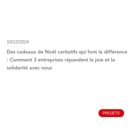
10/12/2024
Des cadeaux de Noël caritatifs qui font la différence
: Comment 3 entreprises répandent la joie et la
solidarité avec nous
PROJETS