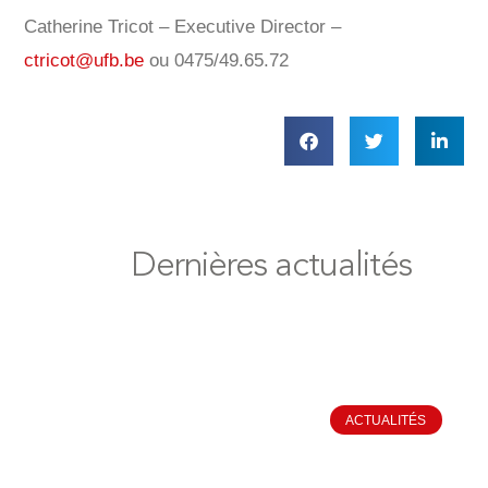
Catherine Tricot – Executive Director –
ctricot@ufb.be
ou 0475/49.65.72
Dernières actualités
ACTUALITÉS