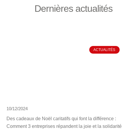
Dernières actualités
ACTUALITÉS
10/12/2024
Des cadeaux de Noël caritatifs qui font la différence :
Comment 3 entreprises répandent la joie et la solidarité