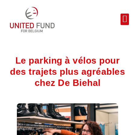
Le parking à vélos pour
des trajets plus agréables
chez De Biehal