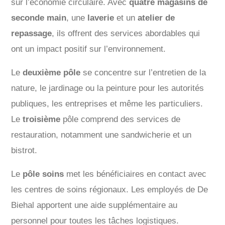
sur l’économie circulaire. Avec
quatre magasins de
seconde main
, une
laverie
et un
atelier de
repassage
, ils offrent des services abordables qui
ont un impact positif sur l’environnement.
Le
deuxième pôle
se concentre sur l’entretien de la
nature, le jardinage ou la peinture pour les autorités
publiques, les entreprises et même les particuliers.
Le
troisième
pôle comprend des services de
restauration, notamment une sandwicherie et un
bistrot.
Le
pôle soins
met les bénéficiaires en contact avec
les centres de soins régionaux. Les employés de De
Biehal apportent une aide supplémentaire au
personnel pour toutes les tâches logistiques.