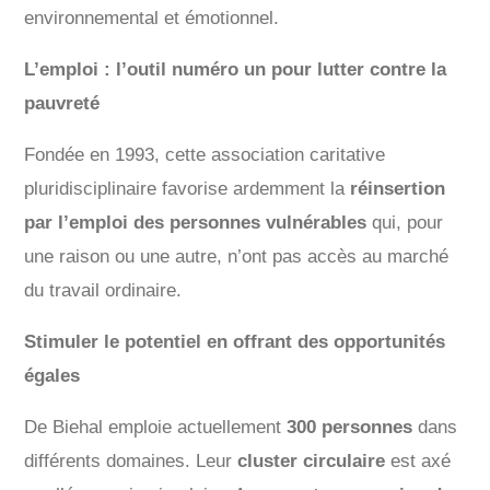
environnemental et émotionnel.
L’emploi : l’outil numéro un pour lutter contre la
pauvreté
Fondée en 1993, cette association caritative
pluridisciplinaire favorise ardemment la
réinsertion
par l’emploi des personnes vulnérables
qui, pour
une raison ou une autre, n’ont pas accès au marché
du travail ordinaire.
Stimuler le potentiel en offrant des opportunités
égales
De Biehal emploie actuellement
300 personnes
dans
différents domaines. Leur
cluster circulaire
est axé