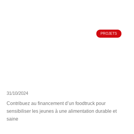
PROJETS
31/10/2024
Contribuez au financement d’un foodtruck pour
sensibiliser les jeunes à une alimentation durable et
saine