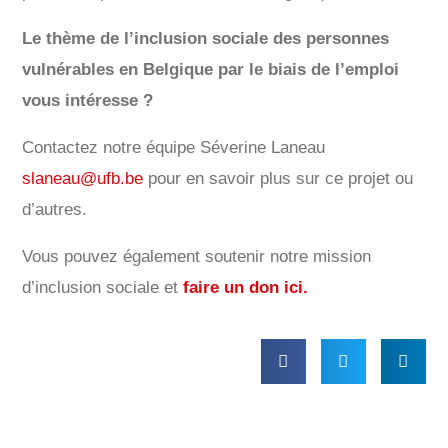
Le thème de l’inclusion sociale des personnes
vulnérables en Belgique par le biais de l’emploi
vous intéresse ?
Contactez notre équipe Séverine Laneau
slaneau@ufb.be
pour en savoir plus sur ce projet ou
d’autres.
Vous pouvez également soutenir notre mission
d’inclusion sociale et
faire un don ici.