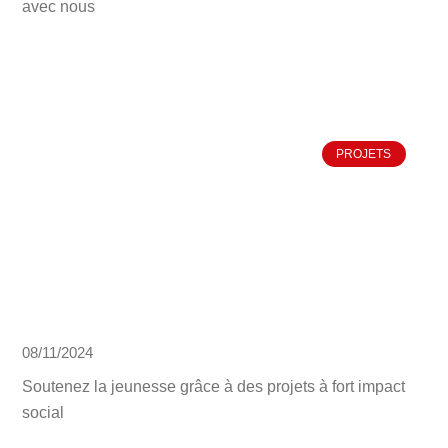
avec nous
PROJETS
08/11/2024
Soutenez la jeunesse grâce à des projets à fort impact
social