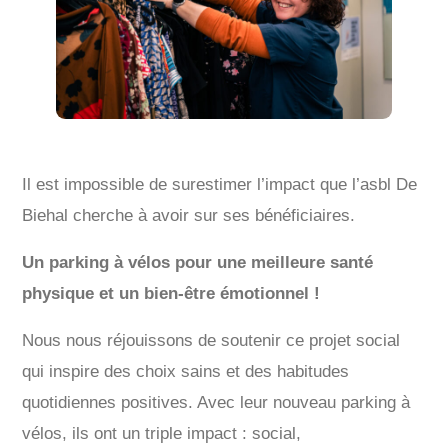
Il est impossible de surestimer l’impact que l’asbl De
Biehal cherche à avoir sur ses bénéficiaires.
Un parking à vélos pour une meilleure santé
physique et un bien-être émotionnel !
Nous nous réjouissons de soutenir ce projet social
qui inspire des choix sains et des habitudes
quotidiennes positives. Avec leur nouveau parking à
vélos, ils ont un triple impact : social,