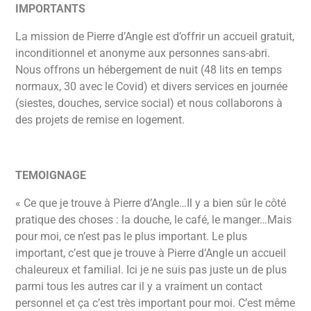
IMPORTANTS
La mission de Pierre d’Angle est d’offrir un accueil gratuit,
inconditionnel et anonyme aux personnes sans-abri.
Nous offrons un hébergement de nuit (48 lits en temps
normaux, 30 avec le Covid) et divers services en journée
(siestes, douches, service social) et nous collaborons à
des projets de remise en logement.
TEMOIGNAGE
« Ce que je trouve à Pierre d’Angle…Il y a bien sûr le côté
pratique des choses : la douche, le café, le manger…Mais
pour moi, ce n’est pas le plus important. Le plus
important, c’est que je trouve à Pierre d’Angle un accueil
chaleureux et familial. Ici je ne suis pas juste un de plus
parmi tous les autres car il y a vraiment un contact
personnel et ça c’est très important pour moi. C’est même