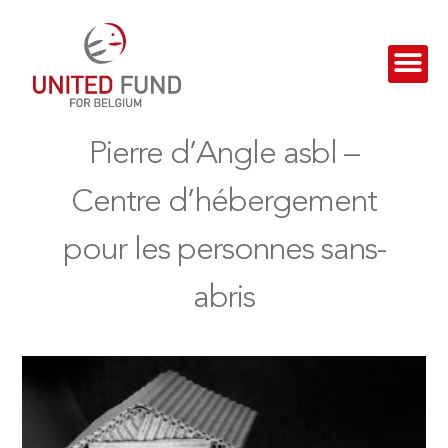
Pierre d’Angle asbl –
Centre d’hébergement
pour les personnes sans-
abris