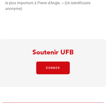
le plus important à Pierre d’Angle. » (Un bénéficiaire
anonyme)
Soutenir UFB
DONNER