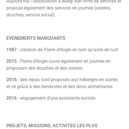
Aujourd’hui, l’association a élargi son offre de services et
propose également des services en journée (siestes,
douches, service social).
EVENEMENTS MARQUANTS
1987
: création de Pierre d’Angle en tant qu’asile de nuit
2015
: Pierre d’Angle ouvre également en journée en
proposant des douches et des siestes
2016
: des repas sont proposés aux hébergés en soirée,
et ce grâce à des bénévoles et des dons alimentaires
2016
: engagement d’une assistante sociale
PROJETS, MISSIONS, ACTIVITES LES PLUS