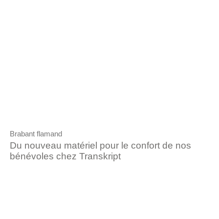
Brabant flamand
Du nouveau matériel pour le confort de nos
bénévoles chez Transkript