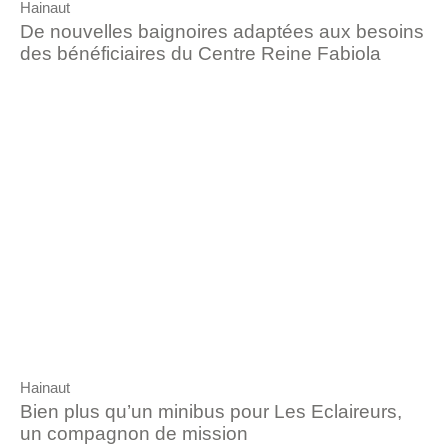
Hainaut
De nouvelles baignoires adaptées aux besoins
des bénéficiaires du Centre Reine Fabiola
Hainaut
Bien plus qu’un minibus pour Les Eclaireurs,
un compagnon de mission