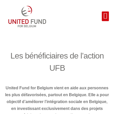
Les bénéficiaires de l’action
UFB
United Fund for Belgium vient en aide aux personnes
les plus défavorisées, partout en Belgique. Elle a pour
objectif d’améliorer l’intégration sociale en Belgique,
en investissant exclusivement dans des projets