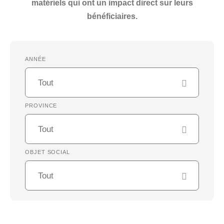
matériels qui ont un impact direct sur leurs
bénéficiaires.
ANNÉE
PROVINCE
OBJET SOCIAL