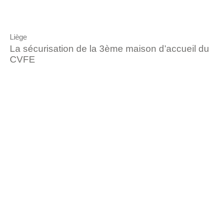
Liège
La sécurisation de la 3ème maison d’accueil du
CVFE