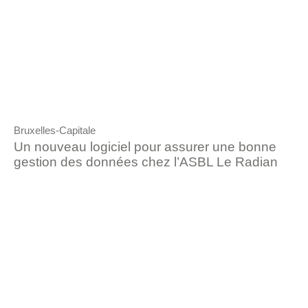
Bruxelles-Capitale
Un nouveau logiciel pour assurer une bonne
gestion des données chez l’ASBL Le Radian