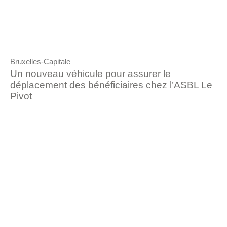
Bruxelles-Capitale
Un nouveau véhicule pour assurer le
déplacement des bénéficiaires chez l’ASBL Le
Pivot