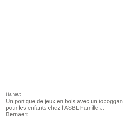
Hainaut
Un portique de jeux en bois avec un toboggan
pour les enfants chez l’ASBL Famille J.
Bernaert