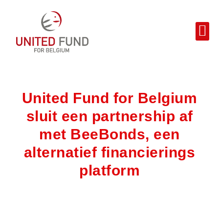
United Fund for Belgium
sluit een partnership af
met BeeBonds, een
alternatief financierings
platform