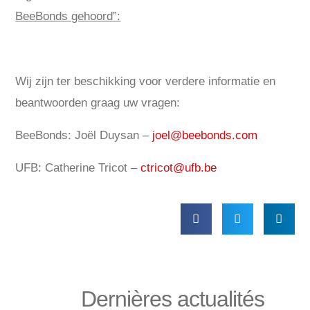
BeeBonds gehoord”:
Wij zijn ter beschikking voor verdere informatie en
beantwoorden graag uw vragen:
BeeBonds: Joël Duysan –
joel@beebonds.com
UFB: Catherine Tricot –
ctricot@ufb.be
Dernières actualités