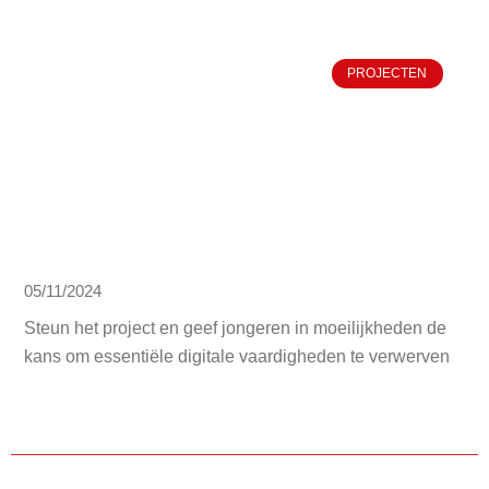
PROJECTEN
05/11/2024
Steun het project en geef jongeren in moeilijkheden de
kans om essentiële digitale vaardigheden te verwerven