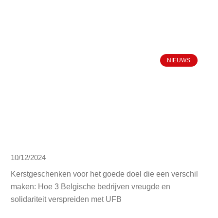
NIEUWS
10/12/2024
Kerstgeschenken voor het goede doel die een verschil
maken: Hoe 3 Belgische bedrijven vreugde en
solidariteit verspreiden met UFB