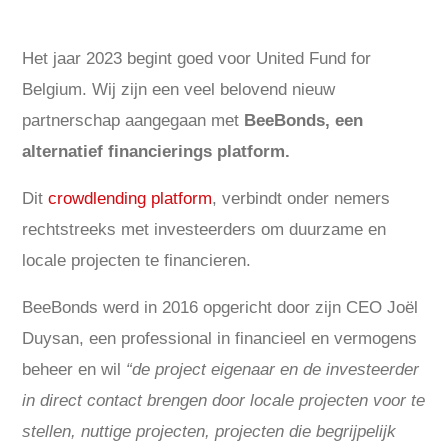
Het jaar 2023 begint goed voor United Fund for
Belgium. Wij zijn een veel belovend nieuw
partnerschap aangegaan met
BeeBonds, een
alternatief financierings platform.
Dit
crowdlending platform
, verbindt onder nemers
rechtstreeks met investeerders om duurzame en
locale projecten te financieren.
BeeBonds werd in 2016 opgericht door zijn CEO Joël
Duysan, een professional in financieel en vermogens
beheer en wil
“de project eigenaar en de investeerder
in direct contact brengen door locale projecten voor te
stellen, nuttige projecten, projecten die begrijpelijk