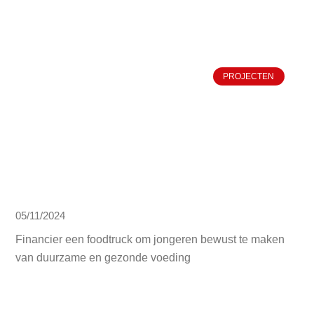
PROJECTEN
05/11/2024
Financier een foodtruck om jongeren bewust te maken
van duurzame en gezonde voeding