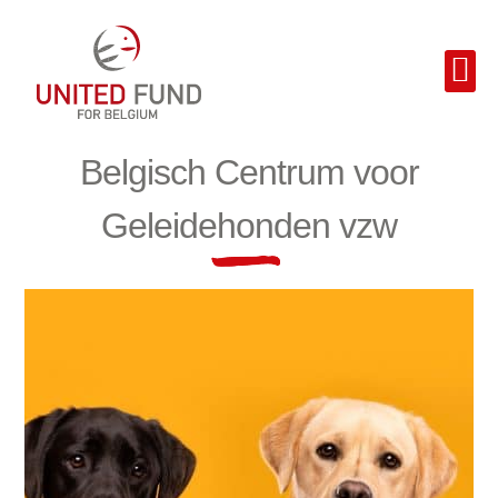
Belgisch Centrum voor
Geleidehonden vzw