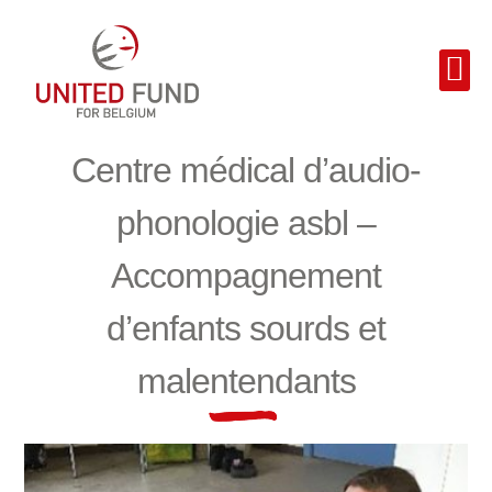
Centre médical d’audio-
phonologie asbl –
Accompagnement
d’enfants sourds et
malentendants