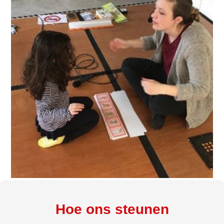
Hoe ons steunen