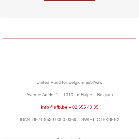
United Fund for Belgium asbl/vzw
Avenue Adèle, 1 – 1310 La Hulpe – Belgium
info@ufb.be –
02 655 49 35
IBAN: BE71 9530.0000.0369 – SWIFT: CTBKBEBX