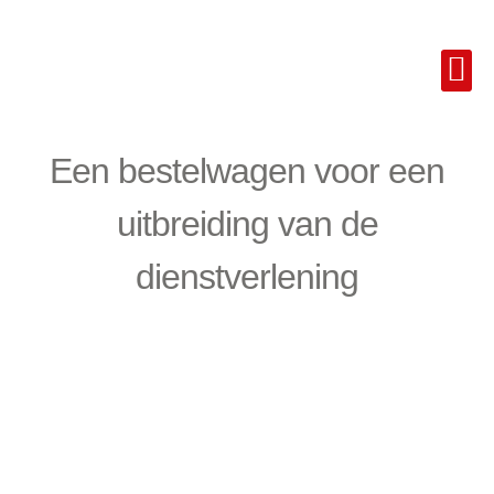
Een bestelwagen voor een
uitbreiding van de
dienstverlening