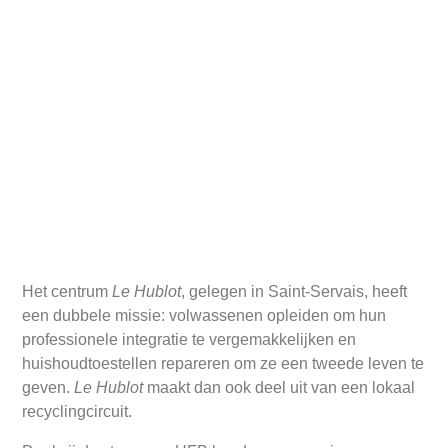
Het centrum
Le Hublot
, gelegen in Saint-Servais, heeft
een dubbele missie: volwassenen opleiden om hun
professionele integratie te vergemakkelijken en
huishoudtoestellen repareren om ze een tweede leven te
geven.
Le Hublot
maakt dan ook deel uit van een lokaal
recyclingcircuit.