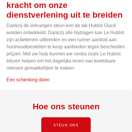
kracht om onze
dienstverlening uit te breiden
Dankzij de ontvangen steun kon de tak Hublot Glacé
worden ontwikkeld. Dankzij alle bijdragen kan Le Hublot
zijn actieterrein uitbreiden en een ruimer aanbod aan
huishoudtoestellen te koop aanbieden tegen bescheiden
prijzen.
Met uw hulp kunnen we centra zoals Le Hublot
blijven helpen om het dagelijks leven van kwetsbare
mensen gemakkelijker te maken.
Een schenking doen
Hoe ons steunen
STEUN ONS