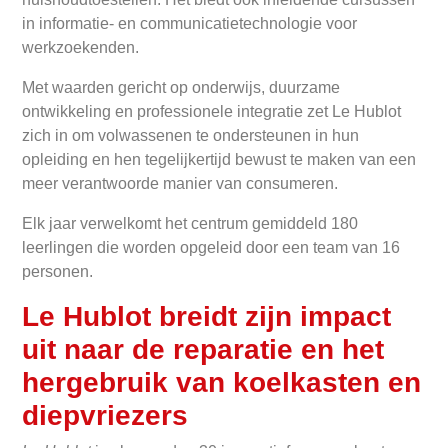
in informatie- en communicatietechnologie voor
werkzoekenden.
Met waarden gericht op onderwijs, duurzame
ontwikkeling en professionele integratie zet Le Hublot
zich in om volwassenen te ondersteunen in hun
opleiding en hen tegelijkertijd bewust te maken van een
meer verantwoorde manier van consumeren.
Elk jaar verwelkomt het centrum gemiddeld 180
leerlingen die worden opgeleid door een team van 16
personen.
Le Hublot breidt zijn impact
uit naar de reparatie en het
hergebruik van koelkasten en
diepvriezers