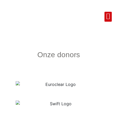
Onze donors