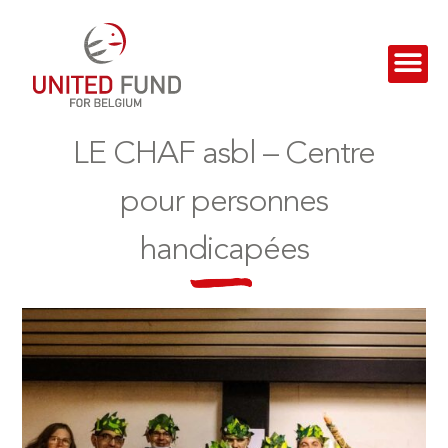
LE CHAF asbl – Centre
pour personnes
handicapées