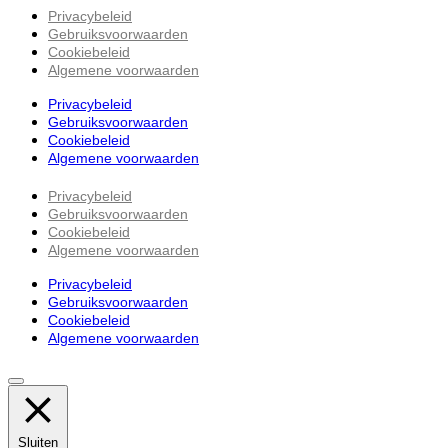
Privacybeleid
Gebruiksvoorwaarden
Cookiebeleid
Algemene voorwaarden
Privacybeleid
Gebruiksvoorwaarden
Cookiebeleid
Algemene voorwaarden
Privacybeleid
Gebruiksvoorwaarden
Cookiebeleid
Algemene voorwaarden
Privacybeleid
Gebruiksvoorwaarden
Cookiebeleid
Algemene voorwaarden
Sluiten