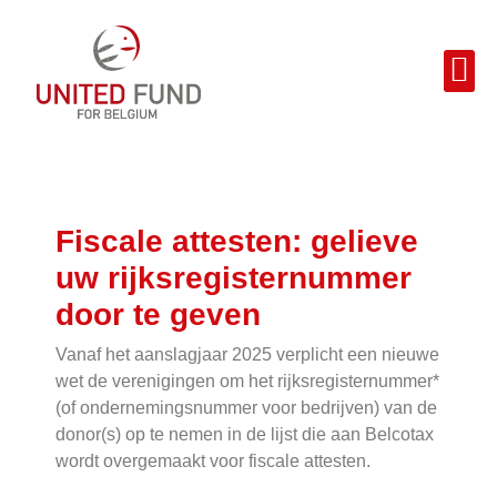
Fiscale attesten: gelieve
uw rijksregisternummer
door te geven
Vanaf het aanslagjaar 2025 verplicht een nieuwe
wet de verenigingen om het rijksregisternummer*
(of ondernemingsnummer voor bedrijven) van de
donor(s) op te nemen in de lijst die aan Belcotax
wordt overgemaakt voor fiscale attesten.