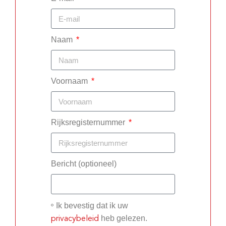
Naam
Voornaam
Rijksregisternummer
Bericht (optioneel)
Ik bevestig dat ik uw
heb gelezen.
privacybeleid