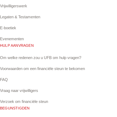
Vrijwilligerswerk
Legaten & Testamenten
E-boetiek
Evenementen
HULP AANVRAGEN
Om welke redenen zou u UFB om hulp vragen?
Voorwaarden om een financiële steun te bekomen
FAQ
Vraag naar vrijwilligers
Verzoek om financiële steun
BEGUNSTIGDEN