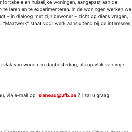
omfortabele en huiselijke woningen, aangepast aan de
om te leren en te experimenteren. In de woningen werken we
 – in dialoog met zijn bewoner – zicht op diens vragen,
 “Maatwerk” staat voor werk aansluitend bij de interesses,
 vlak van wonen en dagbesteding, als op vlak van vrije
u, via e-mail op
slaneau@ufb.be
Zij zal u graag