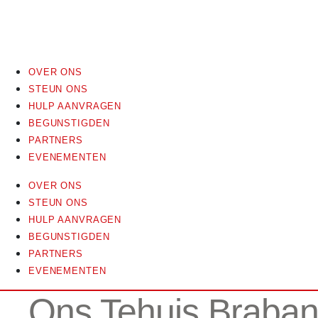
OVER ONS
STEUN ONS
HULP AANVRAGEN
BEGUNSTIGDEN
PARTNERS
EVENEMENTEN
OVER ONS
STEUN ONS
HULP AANVRAGEN
BEGUNSTIGDEN
PARTNERS
EVENEMENTEN
Ons Tehuis Braban